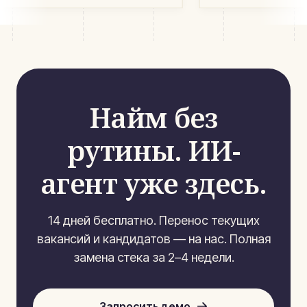
Найм без
рутины. ИИ-
агент уже здесь.
14 дней бесплатно. Перенос текущих
вакансий и кандидатов — на нас. Полная
замена стека за 2–4 недели.
Запросить демо