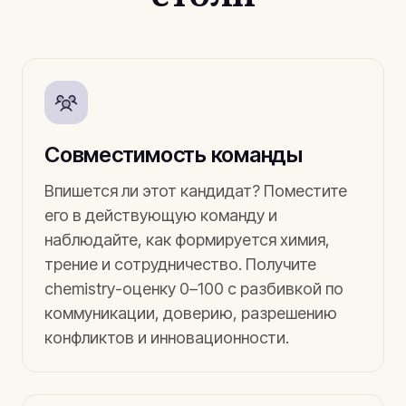
Совместимость команды
Впишется ли этот кандидат? Поместите
его в действующую команду и
наблюдайте, как формируется химия,
трение и сотрудничество. Получите
chemistry-оценку 0–100 с разбивкой по
коммуникации, доверию, разрешению
конфликтов и инновационности.