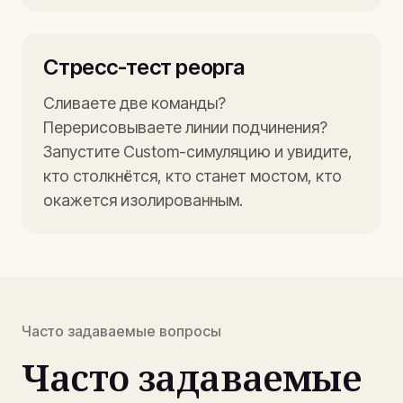
Стресс-тест реорга
Сливаете две команды?
Перерисовываете линии подчинения?
Запустите Custom-симуляцию и увидите,
кто столкнётся, кто станет мостом, кто
окажется изолированным.
Часто задаваемые вопросы
Часто задаваемые