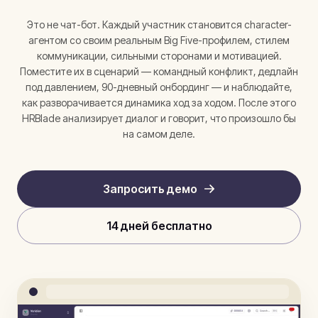
Это не чат-бот. Каждый участник становится character-
агентом со своим реальным Big Five-профилем, стилем
коммуникации, сильными сторонами и мотивацией.
Поместите их в сценарий — командный конфликт, дедлайн
под давлением, 90-дневный онбординг — и наблюдайте,
как разворачивается динамика ход за ходом. После этого
HRBlade анализирует диалог и говорит, что произошло бы
на самом деле.
Запросить демо
14 дней бесплатно