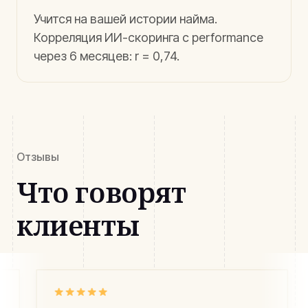
Учится на вашей истории найма.
Корреляция ИИ-скоринга с performance
через 6 месяцев: r = 0,74.
Отзывы
Что говорят
клиенты