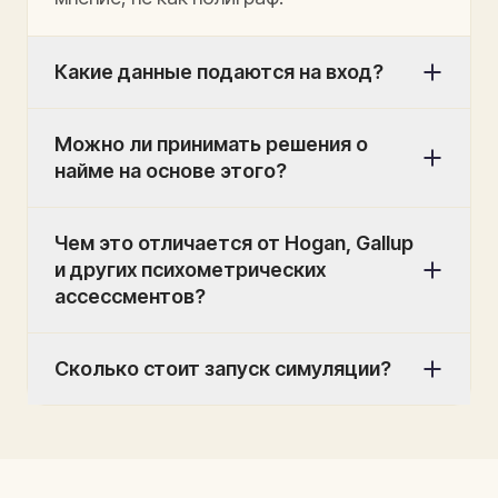
Какие данные подаются на вход?
Можно ли принимать решения о
найме на основе этого?
Чем это отличается от Hogan, Gallup
и других психометрических
ассессментов?
Сколько стоит запуск симуляции?