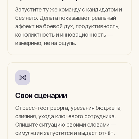
Запустите ту же команду с кандидатом и
без него. Дельта показывает реальный
эффект на боевой дух, продуктивность,
конфликтность и инновационность —
измеримо, не на ощупь.
Свои сценарии
Стресс-тест реорга, урезания бюджета,
слияния, ухода ключевого сотрудника.
Опишите ситуацию своими словами —
симуляция запустится и выдаст отчёт.