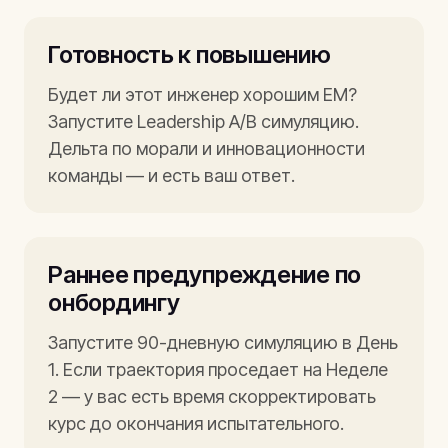
Готовность к повышению
Будет ли этот инженер хорошим EM?
Запустите Leadership A/B симуляцию.
Дельта по морали и инновационности
команды — и есть ваш ответ.
Раннее предупреждение по
онбордингу
Запустите 90-дневную симуляцию в День
1. Если траектория проседает на Неделе
2 — у вас есть время скорректировать
курс до окончания испытательного.