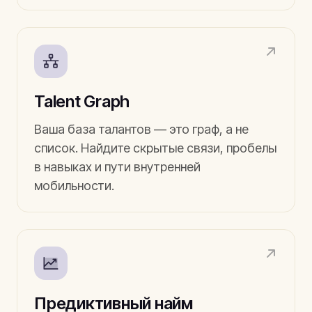
Talent Graph
Ваша база талантов — это граф, а не
список. Найдите скрытые связи, пробелы
в навыках и пути внутренней
мобильности.
Предиктивный найм