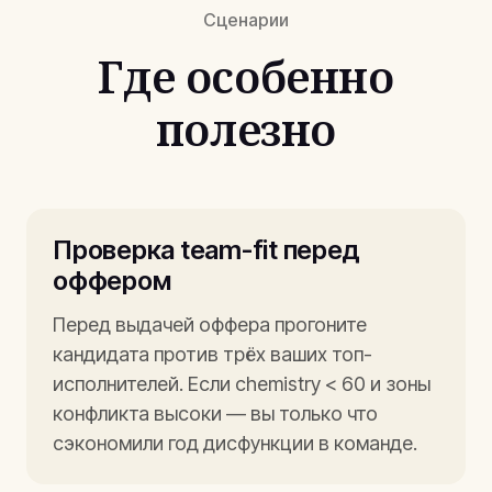
Сценарии
Где особенно
полезно
Проверка team-fit перед
оффером
Перед выдачей оффера прогоните
кандидата против трёх ваших топ-
исполнителей. Если chemistry < 60 и зоны
конфликта высоки — вы только что
сэкономили год дисфункции в команде.