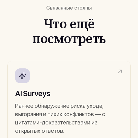
Связанные столпы
Что ещё
посмотреть
AI Surveys
Раннее обнаружение риска ухода,
выгорания и тихих конфликтов — с
цитатами-доказательствами из
открытых ответов.