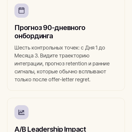
Прогноз 90-дневного
онбординга
Шесть контрольных точек: с Дня 1 до
Месяца 3. Видите траекторию
интеграции, прогноз retention и ранние
сигналы, которые обычно всплывают
только после offer-letter regret.
A/B Leadership Impact