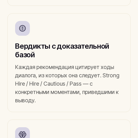
Вердикты с доказательной
базой
Каждая рекомендация цитирует ходы
диалога, из которых она следует. Strong
Hire / Hire / Cautious / Pass — с
конкретными моментами, приведшими к
выводу.