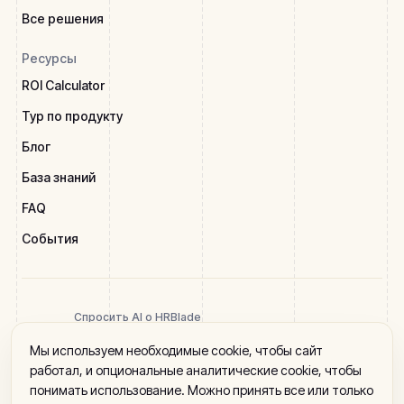
Все решения
Ресурсы
ROI Calculator
Тур по продукту
Блог
База знаний
FAQ
События
Спросить AI о HRBlade
Мы используем необходимые cookie, чтобы сайт
работал, и опциональные аналитические cookie, чтобы
понимать использование. Можно принять все или только
2026 HRBlade. Все права защищены