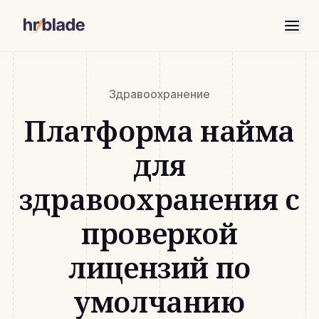
Здравоохранение
Платформа найма
для
здравоохранения с
проверкой
лицензий по
умолчанию