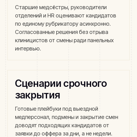
Старшие медсёстры, руководители
отделений и HR оценивают кандидатов
по единому рубрикатору асинхронно.
Согласованные решения без отрыва
клиницистов от смены ради панельных
интервью.
Сценарии срочного
закрытия
Готовые плейбуки под выездной
медперсонал, подмены и закрытие смен
доводят подходящих кандидатов от
заявки до оффера за дни, а не недели.