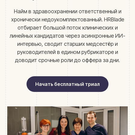
Найм в здравоохранении ответственный и
хронически недоукомплектованный. HRBlade
отбирает большой поток клинических и
линейных кандидатов через асинхронные ИИ-
интервью, сводит старших медсестёр и
руководителей в едином рубрикаторе и
доводит срочные роли до оффера за дни.
Начать бесплатный триал