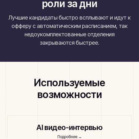
роли за дни
Лучшие кандидаты быстро всплывают и идут к
офферу с автоматическим расписанием, так
недоукомплектованные отделения
закрываются быстрее.
Используемые
возможности
AI видео-интервью
Подробнее
→