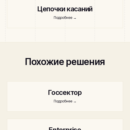
Цепочки касаний
Подробнее
→
Похожие решения
Госсектор
Подробнее
→
Enterprise