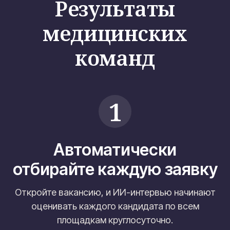
Результаты
медицинских
команд
1
Автоматически
отбирайте каждую заявку
Откройте вакансию, и ИИ-интервью начинают
оценивать каждого кандидата по всем
площадкам круглосуточно.