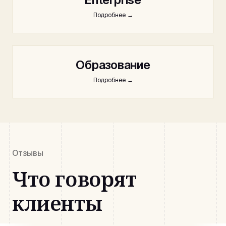
Подробнее
→
Образование
Подробнее
→
Отзывы
Что говорят
клиенты