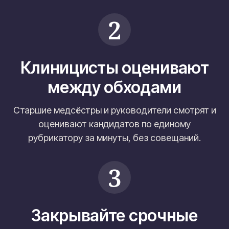
2
Клиницисты оценивают
между обходами
Старшие медсёстры и руководители смотрят и
оценивают кандидатов по единому
рубрикатору за минуты, без совещаний.
3
Закрывайте срочные