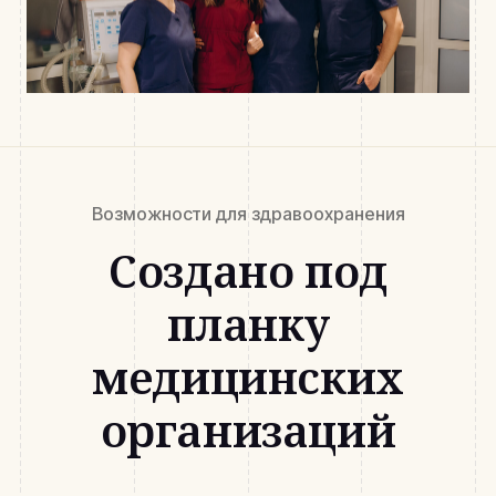
Возможности для здравоохранения
Создано под
планку
медицинских
организаций