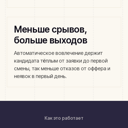
Меньше срывов,
больше выходов
Автоматическое вовлечение держит
кандидата тёплым от заявки до первой
смены, так меньше отказов от оффера и
неявок в первый день.
Как это работает