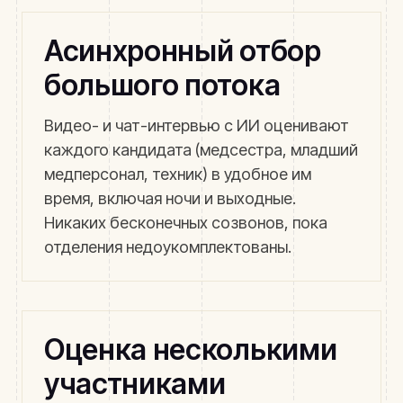
Асинхронный отбор
большого потока
Видео- и чат-интервью с ИИ оценивают
каждого кандидата (медсестра, младший
медперсонал, техник) в удобное им
время, включая ночи и выходные.
Никаких бесконечных созвонов, пока
отделения недоукомплектованы.
Оценка несколькими
участниками