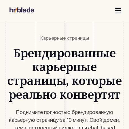
Карьерные страницы
Брендированные
карьерные
страницы, которые
реально конвертят
Поднимите полностью брендированную
карьерную страницу за 10 минут. Свой домен,
тема, встроенный виджет для chat-based