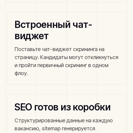
Встроенный чат-
виджет
Поставьте чат-виджет скрининга на
страницу. Кандидаты могут откликнуться
и пройти первичный скрининг в одном
флоу.
SEO готов из коробки
Структурированные данные на каждую
вакансию, sitemap генерируется