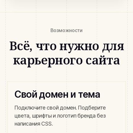
Возможности
Всё, что нужно для
карьерного сайта
Свой домен и тема
Подключите свой домен. Подберите
цвета, шрифты и логотип бренда без
написания CSS.