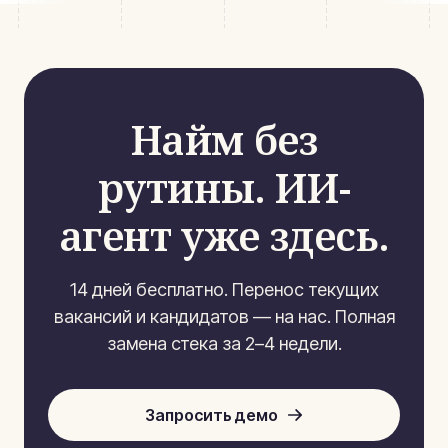
Найм без
рутины. ИИ-
агент уже здесь.
14 дней бесплатно. Перенос текущих
вакансий и кандидатов — на нас. Полная
замена стека за 2–4 недели.
Запросить демо