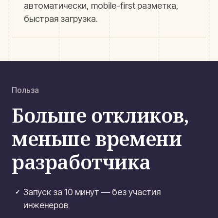
автоматически, mobile-first разметка,
быстрая загрузка.
Польза
Больше откликов,
меньше времени
разработчика
Запуск за 10 минут — без участия
✓
инженеров