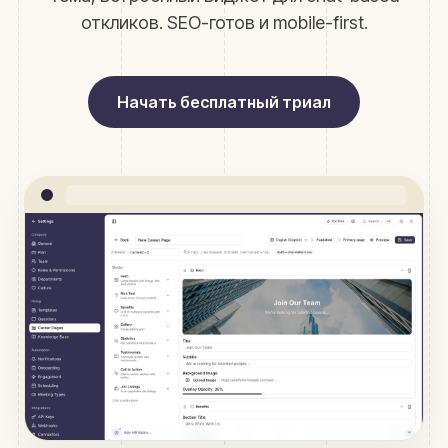
откликов. SEO-готов и mobile-first.
Начать бесплатный триал