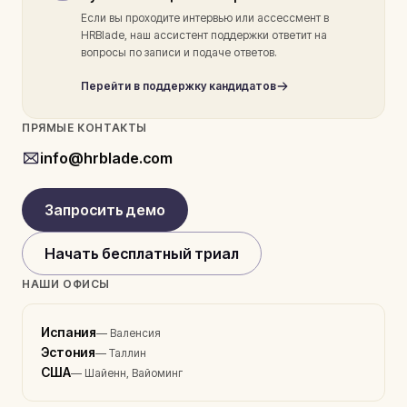
Если вы проходите интервью или ассессмент в
HRBlade, наш ассистент поддержки ответит на
вопросы по записи и подаче ответов.
Перейти в поддержку кандидатов
ПРЯМЫЕ КОНТАКТЫ
info@hrblade.com
Запросить демо
Начать бесплатный триал
НАШИ ОФИСЫ
Испания
—
Валенсия
Эстония
—
Таллин
США
—
Шайенн, Вайоминг