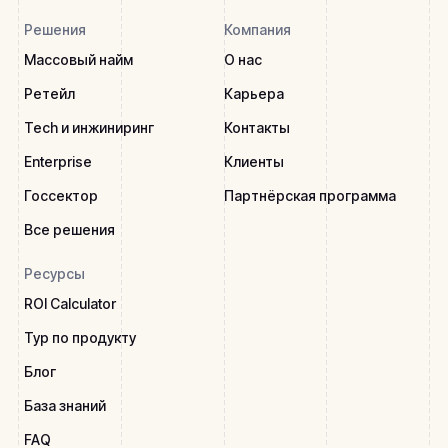
Решения
Компания
Массовый найм
О нас
Ретейл
Карьера
Tech и инжиниринг
Контакты
Enterprise
Клиенты
Госсектор
Партнёрская программа
Все решения
Ресурсы
ROI Calculator
Тур по продукту
Блог
База знаний
FAQ