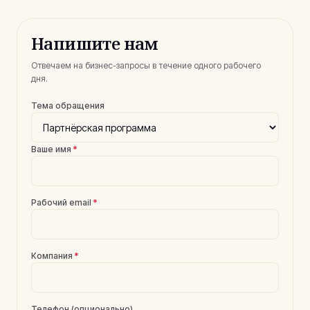
Напишите нам
Отвечаем на бизнес-запросы в течение одного рабочего
дня.
Тема обращения
Ваше имя
*
Рабочий email
*
Компания
*
Телефон (опционально)