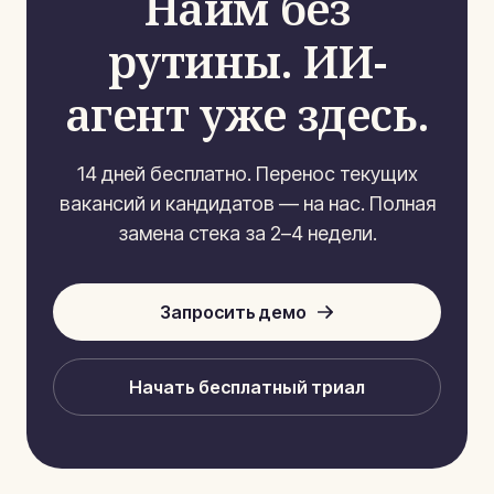
Найм без
рутины. ИИ-
агент уже здесь.
14 дней бесплатно. Перенос текущих
вакансий и кандидатов — на нас. Полная
замена стека за 2–4 недели.
Запросить демо
Начать бесплатный триал