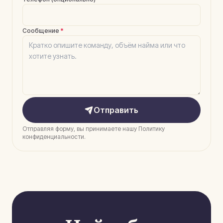
Сообщение
*
Отправить
Отправляя форму, вы принимаете нашу Политику
конфиденциальности.