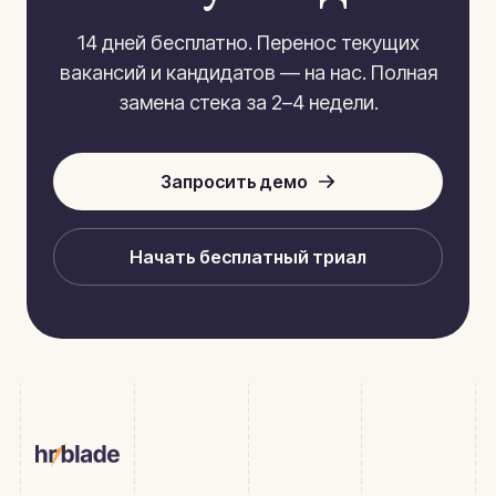
14 дней бесплатно. Перенос текущих
вакансий и кандидатов — на нас. Полная
замена стека за 2–4 недели.
Запросить демо
Начать бесплатный триал