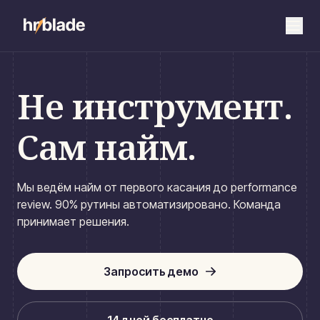
Не инструмент.
Сам найм.
Мы ведём найм от первого касания до performance
review. 90% рутины автоматизировано. Команда
принимает решения.
Запросить демо