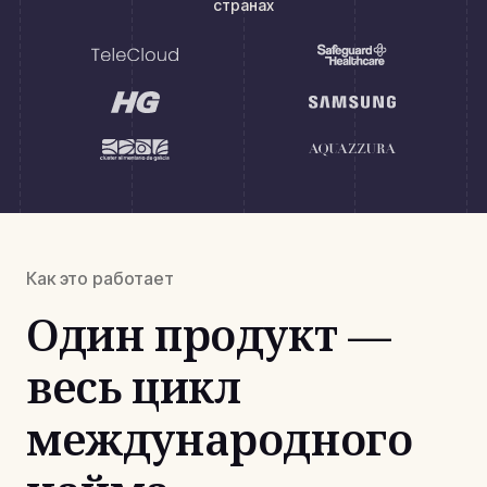
странах
Как это работает
Один продукт —
весь цикл
международного