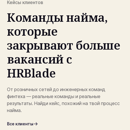
Кейсы клиентов
Команды найма,
которые
закрывают больше
вакансий c
HRBlade
От розничных сетей до инженерных команд
финтеха — реальные команды и реальные
результаты. Найди кейс, похожий на твой процесс
найма.
Все клиенты