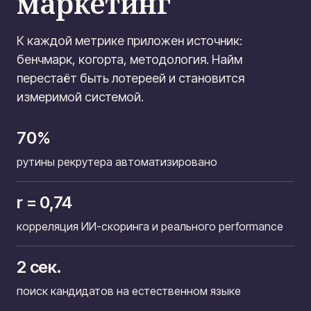
маркетинг
К каждой метрике приложен источник:
бенчмарк, когорта, методология. Найм
перестаёт быть лотереей и становится
измеримой системой.
70%
рутины рекрутера автоматизировано
r = 0,74
корреляция ИИ-скоринга и реального performance
2 сек.
поиск кандидатов на естественном языке